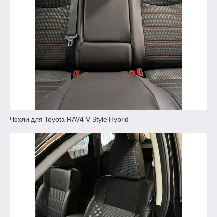
Чохли для Toyota RAV4 V Style Hybrid