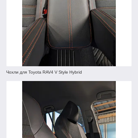
Чохли для Toyota RAV4 V Style Hybrid