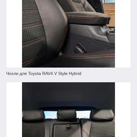
Чохли для Toyota RAV4 V Style Hybrid