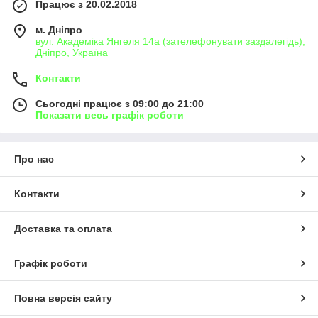
Працює з 20.02.2018
м. Дніпро
вул. Академіка Янгеля 14а (зателефонувати заздалегідь),
Дніпро, Україна
Контакти
Сьогодні працює з 09:00 до 21:00
Показати весь графік роботи
Про нас
Контакти
Доставка та оплата
Графік роботи
Повна версія сайту