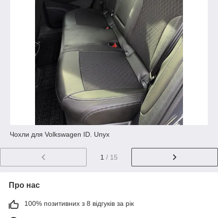
Чохли для Volkswagen ID. Unyx
1
/ 15
Про нас
100% позитивних з 8 відгуків за рік