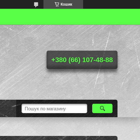
Кошик
+380 (66) 107-48-88