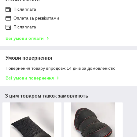
Післяплата
Оплата за реквізитами
Післяплата
Всі умови оплати
Умови повернення
Повернення товару впродовж 14 днів за домовленістю
Всі умови повернення
З цим товаром також замовляють