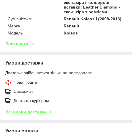
еко-шкіра і кольорові
вставки; Leather Diamond -
еко-шкіра з ромбами
Сумісність з:
Renault Koleos I (2008-2013)
Марка
Renault
Модель
Koleos
Приховати
Умови доставки
Доставка здійснюється тільки по передоплаті.
Нова Пошта
Самовивіз
Доставка кур'єром
Всі умови доставки
Умови оплати