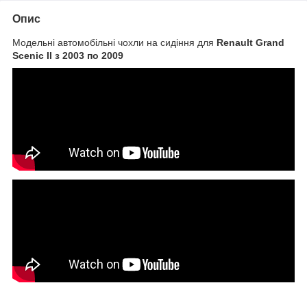
Опис
Модельні автомобільні чохли на сидіння для
Renault Grand
Scenic II з 2003 по 2009