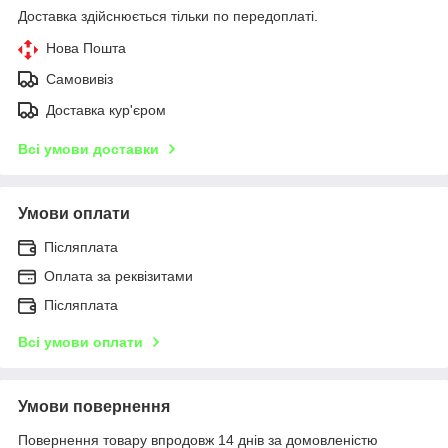
Доставка здійснюється тільки по передоплаті.
Нова Пошта
Самовивіз
Доставка кур'єром
Всі умови доставки
Умови оплати
Післяплата
Оплата за реквізитами
Післяплата
Всі умови оплати
Умови повернення
Повернення товару впродовж 14 днів за домовленістю