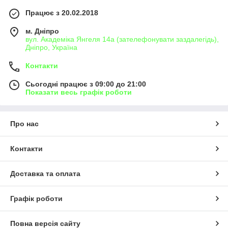
Працює з 20.02.2018
м. Дніпро
вул. Академіка Янгеля 14а (зателефонувати заздалегідь),
Дніпро, Україна
Контакти
Сьогодні працює з 09:00 до 21:00
Показати весь графік роботи
Про нас
Контакти
Доставка та оплата
Графік роботи
Повна версія сайту