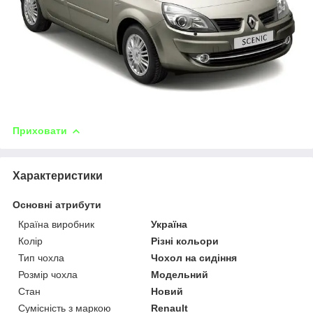
Приховати
Характеристики
Основні атрибути
Країна виробник
Україна
Колір
Різні кольори
Тип чохла
Чохол на сидіння
Розмір чохла
Модельний
Стан
Новий
Сумісність з маркою
Renault