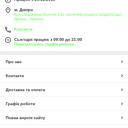
м. Дніпро
вул. Академіка Янгеля 14а (зателефонувати заздалегідь),
Дніпро, Україна
Контакти
Сьогодні працює з 09:00 до 21:00
Показати весь графік роботи
Про нас
Контакти
Доставка та оплата
Графік роботи
Повна версія сайту