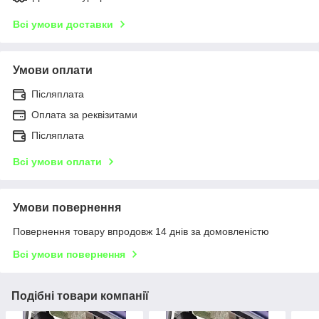
Всі умови доставки
Умови оплати
Післяплата
Оплата за реквізитами
Післяплата
Всі умови оплати
Умови повернення
Повернення товару впродовж 14 днів за домовленістю
Всі умови повернення
Подібні товари компанії