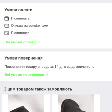
Умови оплати
Післяплата
Оплата за реквізитами
Післяплата
Всі умови оплати
Умови повернення
Повернення товару впродовж 14 днів за домовленістю
Всі умови повернення
З цим товаром також замовляють