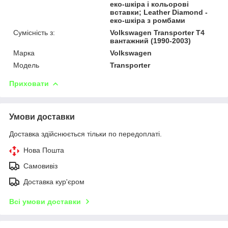
еко-шкіра і кольорові
вставки; Leather Diamond -
еко-шкіра з ромбами
Сумісність з:
Volkswagen Transporter T4
вантажний (1990-2003)
Марка
Volkswagen
Модель
Transporter
Приховати
Умови доставки
Доставка здійснюється тільки по передоплаті.
Нова Пошта
Самовивіз
Доставка кур'єром
Всі умови доставки