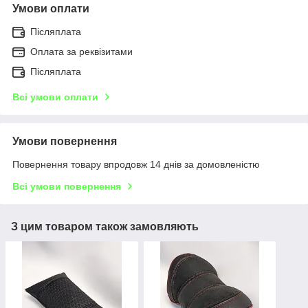
Умови оплати
Післяплата
Оплата за реквізитами
Післяплата
Всі умови оплати
Умови повернення
Повернення товару впродовж 14 днів за домовленістю
Всі умови повернення
З цим товаром також замовляють