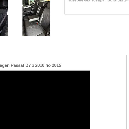
повернення товару протягом 14
agen Passat B7 з 2010 по 2015