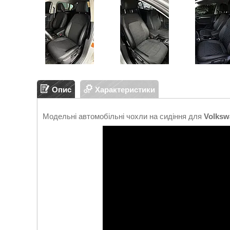
Опис
Характеристики
Модельні автомобільні чохли на сидіння для
Volksw