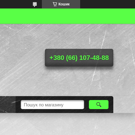
Кошик
+380 (66) 107-48-88