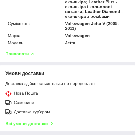
еко-шкіра; Leather Plus -
еко-шкіра і кольорові
вставки; Leather Diamond -
еко-шкіра з ромбами
Сумісність з:
Volkswagen Jetta V (2005-
2011)
Марка
Volkswagen
Модель
Jetta
Приховати
Умови доставки
Доставка здійснюється тільки по передоплаті.
Нова Пошта
Самовивіз
Доставка кур'єром
Всі умови доставки