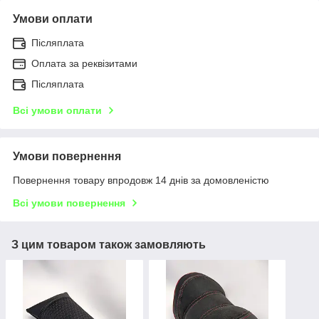
Умови оплати
Післяплата
Оплата за реквізитами
Післяплата
Всі умови оплати
Умови повернення
Повернення товару впродовж 14 днів за домовленістю
Всі умови повернення
З цим товаром також замовляють