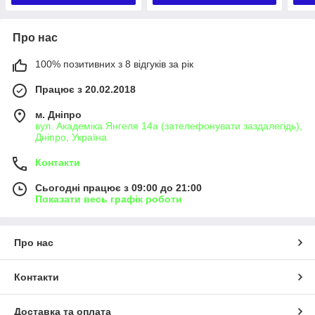
Про нас
100% позитивних з 8 відгуків за рік
Працює з 20.02.2018
м. Дніпро
вул. Академіка Янгеля 14а (зателефонувати заздалегідь),
Дніпро, Україна
Контакти
Сьогодні працює з 09:00 до 21:00
Показати весь графік роботи
Про нас
Контакти
Доставка та оплата