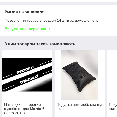
Умови повернення
Повернення товару впродовж 14 днів за домовленістю
Всі умови повернення
З цим товаром також замовляють
Накладки на пороги з
Подушка автомобільна під
Поду
підсвіткою для Mazda 6 II
шию
шию
(2008-2012)