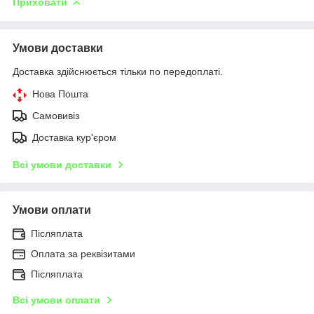
Приховати
Умови доставки
Доставка здійснюється тільки по передоплаті.
Нова Пошта
Самовивіз
Доставка кур'єром
Всі умови доставки
Умови оплати
Післяплата
Оплата за реквізитами
Післяплата
Всі умови оплати