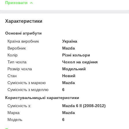
Приховати
Характеристики
Основні атрибути
Країна виробник
Україна
Виробник
Mazda
Колір
Різні кольори
Тип чохла
Чохол на сидіння
Розмір чохла
Модельний
Стан
Новий
Сумісність з маркою
Mazda
Сумісність з моделлю
6
Користувальницькі характеристики
Сумісність з:
Mazda 6 II (2008-2012)
Марка
Mazda
Модель
6