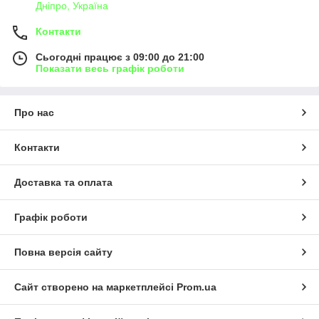
Дніпро, Україна
Контакти
Сьогодні працює з 09:00 до 21:00
Показати весь графік роботи
Про нас
Контакти
Доставка та оплата
Графік роботи
Повна версія сайту
Сайт створено на маркетплейсі
Prom.ua