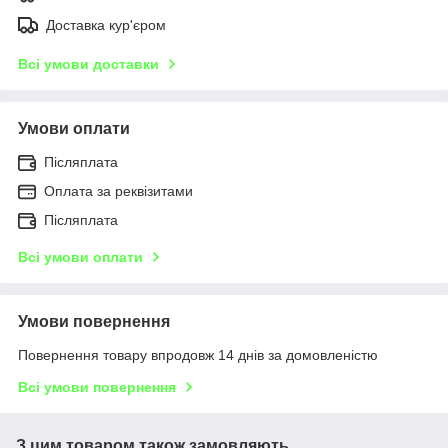
Доставка кур'єром
Всі умови доставки
Умови оплати
Післяплата
Оплата за реквізитами
Післяплата
Всі умови оплати
Умови повернення
Повернення товару впродовж 14 днів за домовленістю
Всі умови повернення
З цим товаром також замовляють