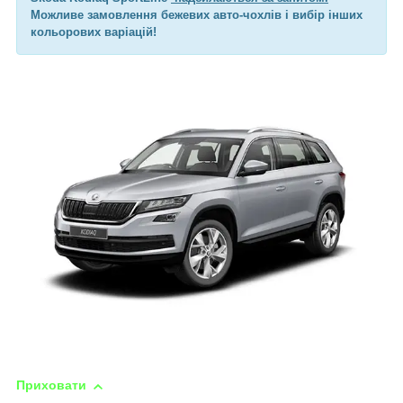
Можливе замовлення бежевих авто-чохлів і вибір інших
кольорових варіацій!
Приховати