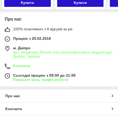
Купити
Купити
Про нас
100% позитивних з 8 відгуків за рік
Працює з 20.02.2018
м. Дніпро
вул. Академіка Янгеля 14а (зателефонувати заздалегідь),
Дніпро, Україна
Контакти
Сьогодні працює з 09:00 до 21:00
Показати весь графік роботи
Про нас
Контакти