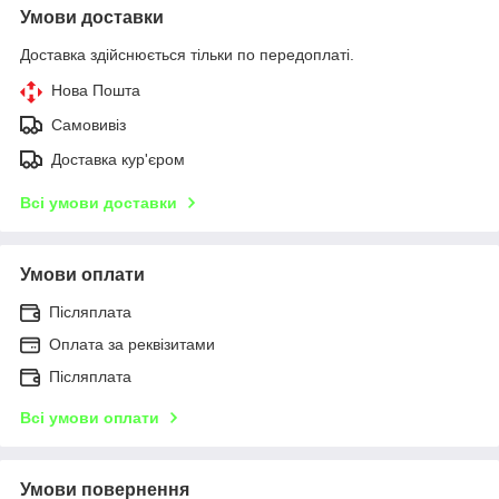
Умови доставки
Доставка здійснюється тільки по передоплаті.
Нова Пошта
Самовивіз
Доставка кур'єром
Всі умови доставки
Умови оплати
Післяплата
Оплата за реквізитами
Післяплата
Всі умови оплати
Умови повернення