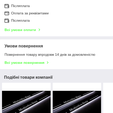
Післяплата
Оплата за реквізитами
Післяплата
Всі умови оплати
Умови повернення
Повернення товару впродовж 14 днів за домовленістю
Всі умови повернення
Подібні товари компанії