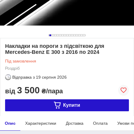
Накладки на пороги з підсвіткою для
Mercedes-Benz E 300 з 2016 по 2024
Під замовлення
Роздріб
Відправка з
19 серпня 2026
3 500
від
₴/пара
Купити
Опис
Характеристики
Доставка
Оплата
Умови п