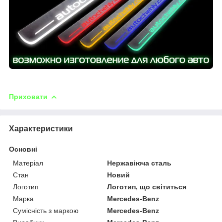
Приховати
Характеристики
Основні
Матеріал
Нержавіюча сталь
Стан
Новий
Логотип
Логотип, що світиться
Марка
Mercedes-Benz
Сумісність з маркою
Mercedes-Benz