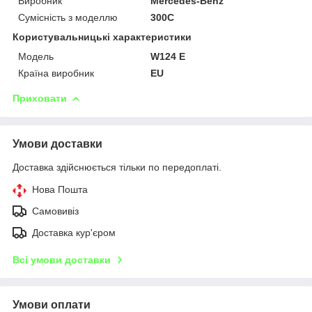
Виробник
Mercedes-Benz
Сумісність з моделлю
300C
Користувальницькі характеристики
Модель
W124 E
Країна виробник
EU
Приховати
Умови доставки
Доставка здійснюється тільки по передоплаті.
Нова Пошта
Самовивіз
Доставка кур'єром
Всі умови доставки
Умови оплати