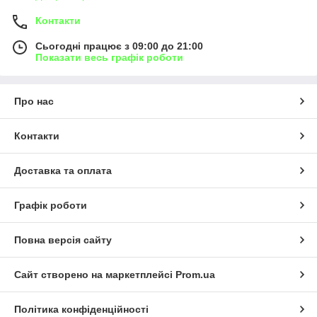
Контакти
Сьогодні працює з 09:00 до 21:00
Показати весь графік роботи
Про нас
Контакти
Доставка та оплата
Графік роботи
Повна версія сайту
Сайт створено на маркетплейсі
Prom.ua
Політика конфіденційності