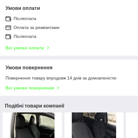
Умови оплати
Післяплата
Оплата за реквізитами
Післяплата
Всі умови оплати
Умови повернення
Повернення товару впродовж 14 днів за домовленістю
Всі умови повернення
Подібні товари компанії