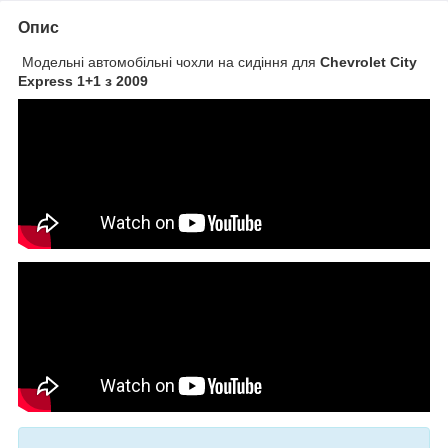
Опис
Модельні автомобільні чохли на сидіння для
Chevrolet City
Express 1+1 з 2009