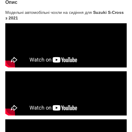
Опис
Модельні автомобільні чохли на сидіння для
Suzuki S-Cross
з 2021