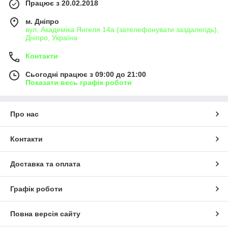
Працює з 20.02.2018
м. Дніпро
вул. Академіка Янгеля 14а (зателефонувати заздалегідь),
Дніпро, Україна
Контакти
Сьогодні працює з 09:00 до 21:00
Показати весь графік роботи
Про нас
Контакти
Доставка та оплата
Графік роботи
Повна версія сайту