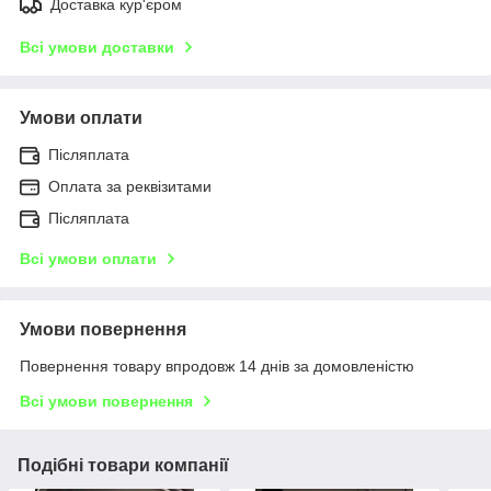
Доставка кур'єром
Всі умови доставки
Умови оплати
Післяплата
Оплата за реквізитами
Післяплата
Всі умови оплати
Умови повернення
Повернення товару впродовж 14 днів за домовленістю
Всі умови повернення
Подібні товари компанії