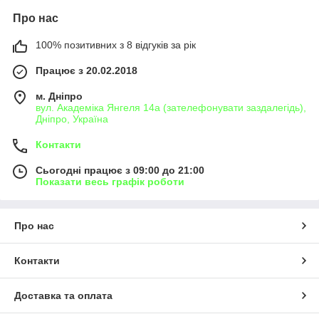
Про нас
100% позитивних з 8 відгуків за рік
Працює з 20.02.2018
м. Дніпро
вул. Академіка Янгеля 14а (зателефонувати заздалегідь),
Дніпро, Україна
Контакти
Сьогодні працює з 09:00 до 21:00
Показати весь графік роботи
Про нас
Контакти
Доставка та оплата