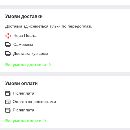
Умови доставки
Доставка здійснюється тільки по передоплаті.
Нова Пошта
Самовивіз
Доставка кур'єром
Всі умови доставки
Умови оплати
Післяплата
Оплата за реквізитами
Післяплата
Всі умови оплати