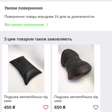
Умови повернення
Повернення товару впродовж 14 днів за домовленістю
Всі умови повернення
З цим товаром також замовляють
Подушка автомобільна під
Подушка автомобільна під
шию
шию
450
650
₴
₴