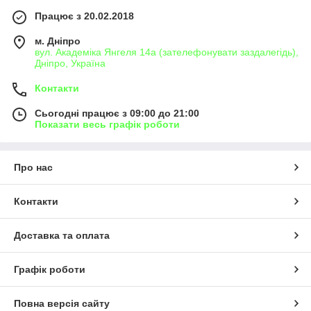
Працює з 20.02.2018
м. Дніпро
вул. Академіка Янгеля 14а (зателефонувати заздалегідь),
Дніпро, Україна
Контакти
Сьогодні працює з 09:00 до 21:00
Показати весь графік роботи
Про нас
Контакти
Доставка та оплата
Графік роботи
Повна версія сайту