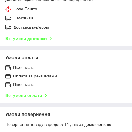
Нова Пошта
Самовивіз
Доставка кур'єром
Всі умови доставки
Умови оплати
Післяплата
Оплата за реквізитами
Післяплата
Всі умови оплати
Умови повернення
Повернення товару впродовж 14 днів за домовленістю