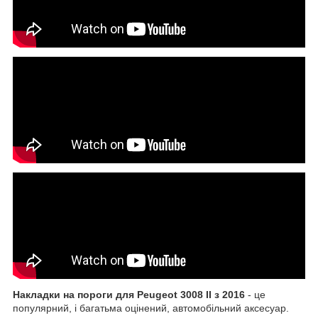
Накладки на пороги
для Peugeot 3008 II з 2016
- це
популярний, і багатьма оцінений, автомобільний аксесуар.