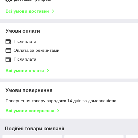
Всі умови доставки
Умови оплати
Післяплата
Оплата за реквізитами
Післяплата
Всі умови оплати
Умови повернення
Повернення товару впродовж 14 днів за домовленістю
Всі умови повернення
Подібні товари компанії