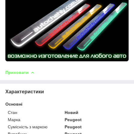
Приховати
Характеристики
Основні
Стан
Новий
Марка
Peugeot
Сумісність з маркою
Peugeot
Виробник
Peugeot