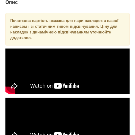
Опис
Початкова вартість вказана для пари накладок з вашої
написом і зі статичним типом підсвічування. Ціну для
накладок з динамічною підсвічуванням уточнюйте
додатково.