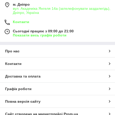
м. Дніпро
вул. Академіка Янгеля 14а (зателефонувати заздалегідь),
Дніпро, Україна
Контакти
Сьогодні працює з 09:00 до 21:00
Показати весь графік роботи
Про нас
Контакти
Доставка та оплата
Графік роботи
Повна версія сайту
Сайт створено на маркетплейсі
Prom.ua