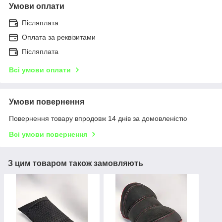
Умови оплати
Післяплата
Оплата за реквізитами
Післяплата
Всі умови оплати
Умови повернення
Повернення товару впродовж 14 днів за домовленістю
Всі умови повернення
З цим товаром також замовляють