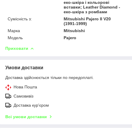
еко-шкіра і кольорові
вставки; Leather Diamond -
еко-шкіра з ромбами
Сумісність з:
Mitsubishi Pajero II V20
(1991-1999)
Марка
Mitsubishi
Модель
Pajero
Приховати
Умови доставки
Доставка здійснюється тільки по передоплаті.
Нова Пошта
Самовивіз
Доставка кур'єром
Всі умови доставки