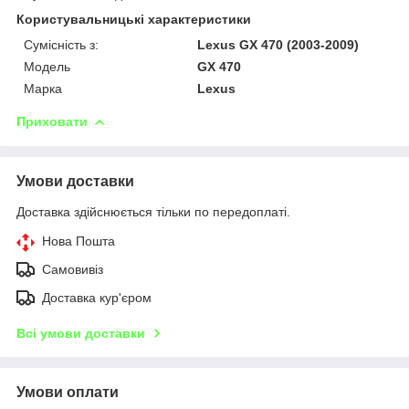
Користувальницькі характеристики
Сумісність з:
Lexus GX 470 (2003-2009)
Модель
GX 470
Марка
Lexus
Приховати
Умови доставки
Доставка здійснюється тільки по передоплаті.
Нова Пошта
Самовивіз
Доставка кур'єром
Всі умови доставки
Умови оплати