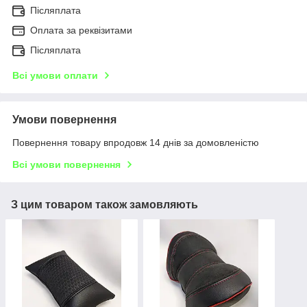
Післяплата
Оплата за реквізитами
Післяплата
Всі умови оплати
Умови повернення
Повернення товару впродовж 14 днів за домовленістю
Всі умови повернення
З цим товаром також замовляють