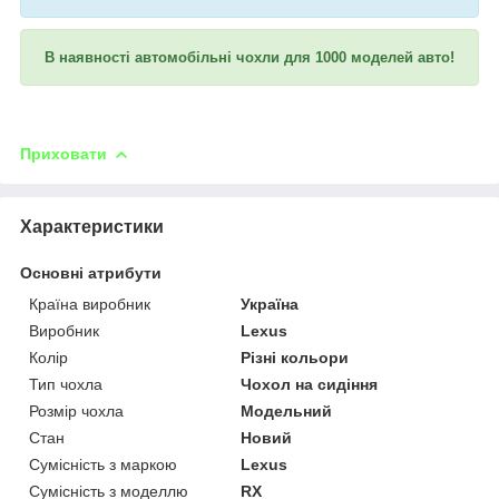
В наявності автомобільні чохли для 1000 моделей авто!
Приховати
Характеристики
Основні атрибути
Країна виробник
Україна
Виробник
Lexus
Колір
Різні кольори
Тип чохла
Чохол на сидіння
Розмір чохла
Модельний
Стан
Новий
Сумісність з маркою
Lexus
Сумісність з моделлю
RX