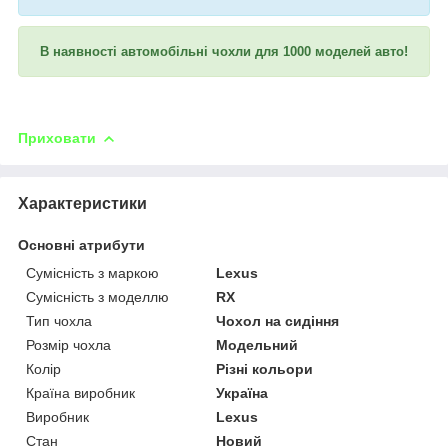
В наявності автомобільні чохли для 1000 моделей авто!
Приховати
Характеристики
Основні атрибути
Сумісність з маркою
Lexus
Сумісність з моделлю
RX
Тип чохла
Чохол на сидіння
Розмір чохла
Модельний
Колір
Різні кольори
Країна виробник
Україна
Виробник
Lexus
Стан
Новий