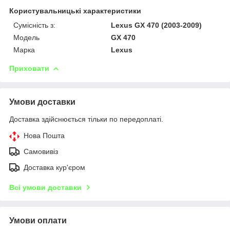
Користувальницькі характеристики
Сумісність з:
Lexus GX 470 (2003-2009)
Модель
GX 470
Марка
Lexus
Приховати
Умови доставки
Доставка здійснюється тільки по передоплаті.
Нова Пошта
Самовивіз
Доставка кур'єром
Всі умови доставки
Умови оплати