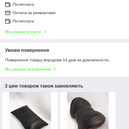
Післяплата
Оплата за реквізитами
Післяплата
Всі умови оплати
Умови повернення
Повернення товару впродовж 14 днів за домовленістю
Всі умови повернення
З цим товаром також замовляють