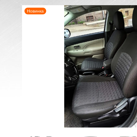
Новинка