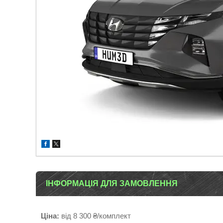
ІНФОРМАЦІЯ ДЛЯ ЗАМОВЛЕННЯ
Ціна:
від 8 300 ₴/комплект