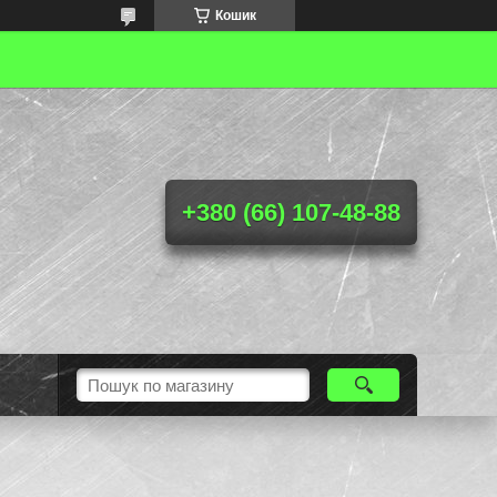
Кошик
+380 (66) 107-48-88