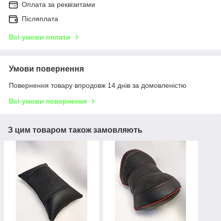
Оплата за реквізитами
Післяплата
Всі умови оплати
Умови повернення
Повернення товару впродовж 14 днів за домовленістю
Всі умови повернення
З цим товаром також замовляють