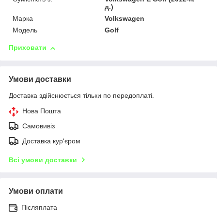
д.)
Марка
Volkswagen
Модель
Golf
Приховати
Умови доставки
Доставка здійснюється тільки по передоплаті.
Нова Пошта
Самовивіз
Доставка кур'єром
Всі умови доставки
Умови оплати
Післяплата