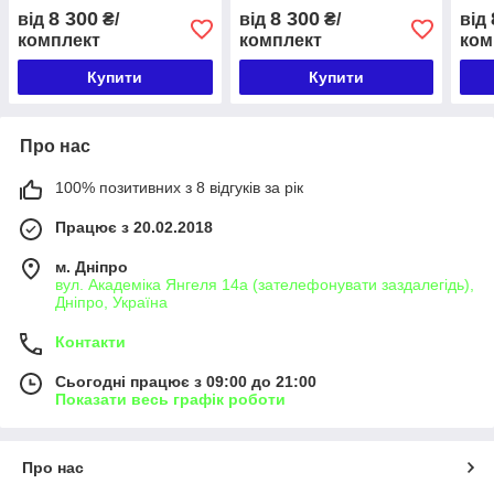
8 300
8 300
від
₴/
від
₴/
від
комплект
комплект
ком
Купити
Купити
Про нас
100% позитивних з 8 відгуків за рік
Працює з 20.02.2018
м. Дніпро
вул. Академіка Янгеля 14а (зателефонувати заздалегідь),
Дніпро, Україна
Контакти
Сьогодні працює з 09:00 до 21:00
Показати весь графік роботи
Про нас