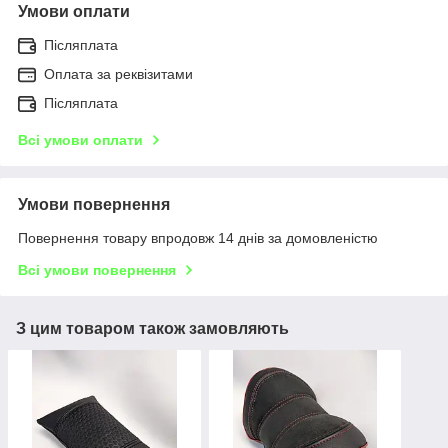
Умови оплати
Післяплата
Оплата за реквізитами
Післяплата
Всі умови оплати
Умови повернення
Повернення товару впродовж 14 днів за домовленістю
Всі умови повернення
З цим товаром також замовляють