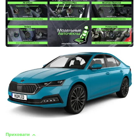
Приховати