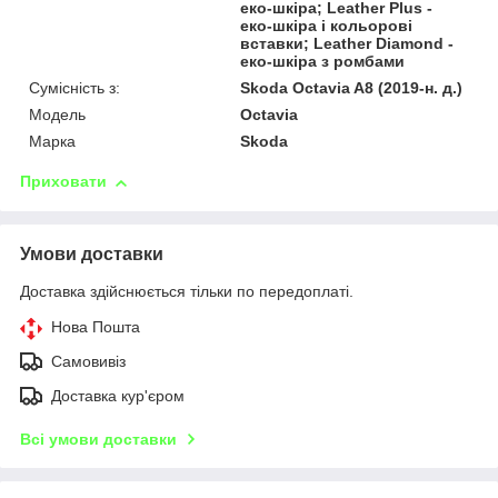
еко-шкіра; Leather Plus -
еко-шкіра і кольорові
вставки; Leather Diamond -
еко-шкіра з ромбами
Сумісність з:
Skoda Octavia A8 (2019-н. д.)
Модель
Octavia
Марка
Skoda
Приховати
Умови доставки
Доставка здійснюється тільки по передоплаті.
Нова Пошта
Самовивіз
Доставка кур'єром
Всі умови доставки