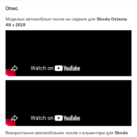
Опис
Модельні автомобільні чохли на сидіння для
Skoda Octavia
A8 з 2019
Використання автомобільних чохлів з алькантари для
Skoda