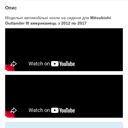
Опис
Модельні автомобільні чохли на сидіння для
Mitsubishi
Outlander III американець з 2012 по 2017