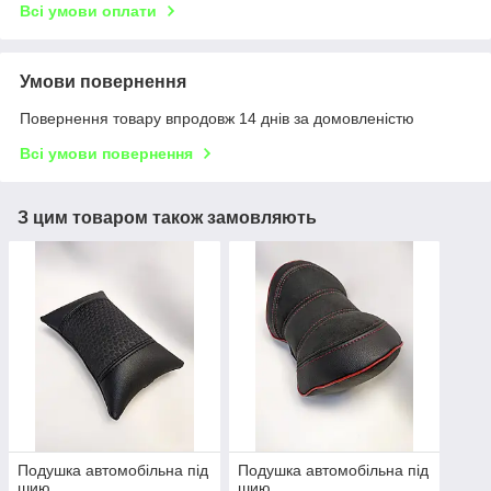
Всі умови оплати
Умови повернення
Повернення товару впродовж 14 днів за домовленістю
Всі умови повернення
З цим товаром також замовляють
Подушка автомобільна під
Подушка автомобільна під
шию
шию