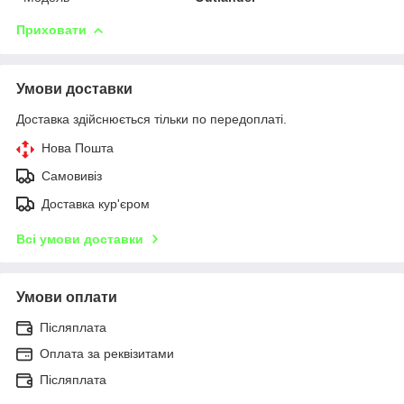
Приховати
Умови доставки
Доставка здійснюється тільки по передоплаті.
Нова Пошта
Самовивіз
Доставка кур'єром
Всі умови доставки
Умови оплати
Післяплата
Оплата за реквізитами
Післяплата