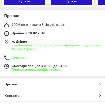
Купити
Купити
Про нас
100% позитивних з 8 відгуків за рік
Працює з 20.02.2018
м. Дніпро
вул. Академіка Янгеля 14а (зателефонувати заздалегідь),
Дніпро, Україна
Контакти
Сьогодні працює з 09:00 до 21:00
Показати весь графік роботи
Про нас
Контакти