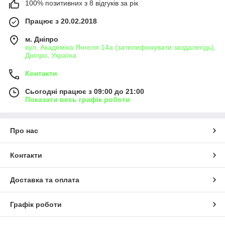
100% позитивних з 8 відгуків за рік
Працює з 20.02.2018
м. Дніпро
вул. Академіка Янгеля 14а (зателефонувати заздалегідь),
Дніпро, Україна
Контакти
Сьогодні працює з 09:00 до 21:00
Показати весь графік роботи
Про нас
Контакти
Доставка та оплата
Графік роботи