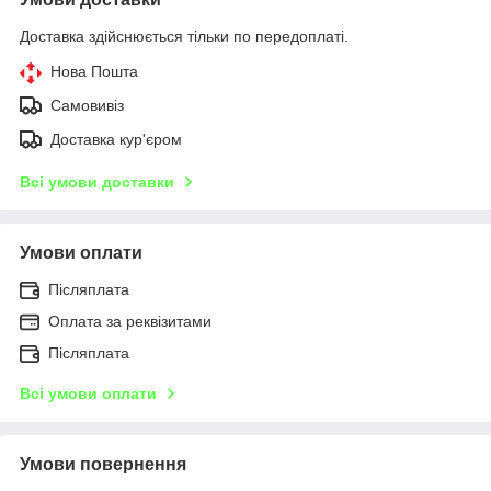
Доставка здійснюється тільки по передоплаті.
Нова Пошта
Самовивіз
Доставка кур'єром
Всі умови доставки
Умови оплати
Післяплата
Оплата за реквізитами
Післяплата
Всі умови оплати
Умови повернення