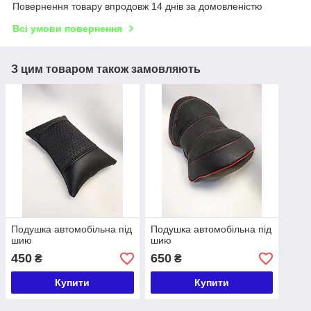
Повернення товару впродовж 14 днів за домовленістю
Всі умови повернення
З цим товаром також замовляють
Подушка автомобільна під
Подушка автомобільна під
шию
шию
450
650
₴
₴
Купити
Купити