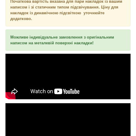
Початкова вартість вказана для пари накладок із вашим
написом і зі статичним типом підсвічування. Ціну для
накладок із динамічною підсвіткою уточнюйте
додатково.
Можливе індивідуальне замовлення з оригінальним
написом на металевій поверхні накладки!