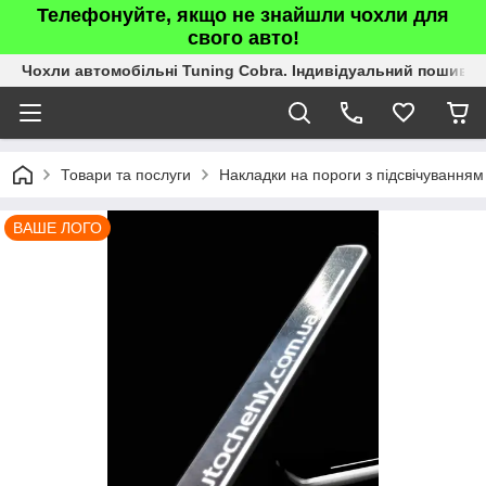
Телефонуйте, якщо не знайшли чохли для
свого авто!
Чохли автомобільні Tuning Cobra. Індивідуальний пошив.
Товари та послуги
Накладки на пороги з підсвічуванням
ВАШЕ ЛОГО