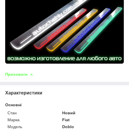
Приховати
Характеристики
Основні
Стан
Новий
Марка
Fiat
Модель
Doblo