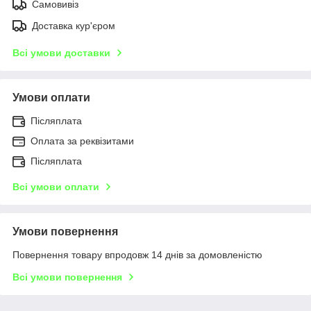
Самовивіз
Доставка кур'єром
Всі умови доставки
Умови оплати
Післяплата
Оплата за реквізитами
Післяплата
Всі умови оплати
Умови повернення
Повернення товару впродовж 14 днів за домовленістю
Всі умови повернення