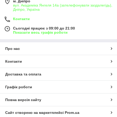
м. Дніпро
вул. Академіка Янгеля 14а (зателефонувати заздалегідь),
Дніпро, Україна
Контакти
Сьогодні працює з 09:00 до 21:00
Показати весь графік роботи
Про нас
Контакти
Доставка та оплата
Графік роботи
Повна версія сайту
Сайт створено на маркетплейсі
Prom.ua