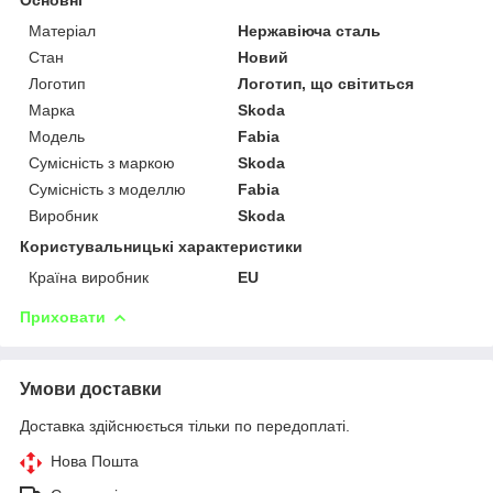
Матеріал
Нержавіюча сталь
Стан
Новий
Логотип
Логотип, що світиться
Марка
Skoda
Модель
Fabia
Сумісність з маркою
Skoda
Сумісність з моделлю
Fabia
Виробник
Skoda
Користувальницькі характеристики
Країна виробник
EU
Приховати
Умови доставки
Доставка здійснюється тільки по передоплаті.
Нова Пошта