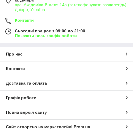
м. Дніпро
вул. Академіка Янгеля 14а (зателефонувати заздалегідь),
Дніпро, Україна
Контакти
Сьогодні працює з 09:00 до 21:00
Показати весь графік роботи
Про нас
Контакти
Доставка та оплата
Графік роботи
Повна версія сайту
Сайт створено на маркетплейсі
Prom.ua