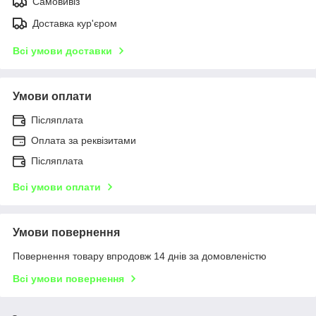
Самовивіз
Доставка кур'єром
Всі умови доставки
Умови оплати
Післяплата
Оплата за реквізитами
Післяплата
Всі умови оплати
Умови повернення
Повернення товару впродовж 14 днів за домовленістю
Всі умови повернення