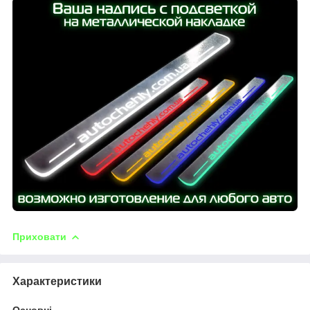
Приховати
Характеристики
Основні