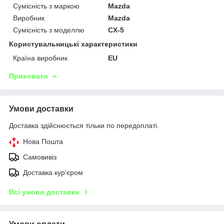
Сумісність з маркою
Mazda
Виробник
Mazda
Сумісність з моделлю
CX-5
Користувальницькі характеристики
Країна виробник
EU
Приховати
Умови доставки
Доставка здійснюється тільки по передоплаті.
Нова Пошта
Самовивіз
Доставка кур'єром
Всі умови доставки