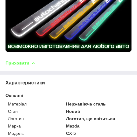
Приховати
Характеристики
Основні
Матеріал
Нержавіюча сталь
Стан
Новий
Логотип
Логотип, що світиться
Марка
Mazda
Модель
CX-5