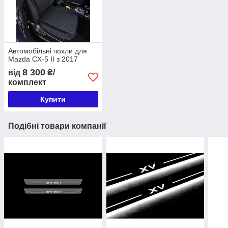
Автомобільні чохли для
Mazda CX-5 II з 2017
8 300
від
₴/
комплект
Купити
Подібні товари компанії