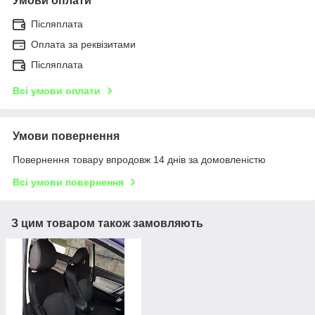
Умови оплати
Післяплата
Оплата за реквізитами
Післяплата
Всі умови оплати
Умови повернення
Повернення товару впродовж 14 днів за домовленістю
Всі умови повернення
З цим товаром також замовляють