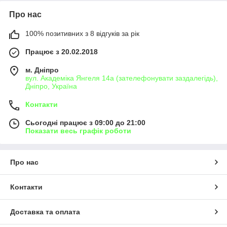
Про нас
100% позитивних з 8 відгуків за рік
Працює з 20.02.2018
м. Дніпро
вул. Академіка Янгеля 14а (зателефонувати заздалегідь),
Дніпро, Україна
Контакти
Сьогодні працює з 09:00 до 21:00
Показати весь графік роботи
Про нас
Контакти
Доставка та оплата