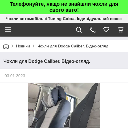
Телефонуйте, якщо не знайшли чохли для
свого авто!
Чохли автомобільні Tuning Cobra. Індивідуальний пошив.
Новини
Чохли для Dodge Caliber. Відео-огляд.
Чохли для Dodge Caliber. Відео-огляд.
03.01.2023