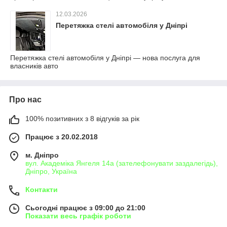
12.03.2026
Перетяжка стелі автомобіля у Дніпрі
Перетяжка стелі автомобіля у Дніпрі — нова послуга для
власників авто
Про нас
100% позитивних з 8 відгуків за рік
Працює з 20.02.2018
м. Дніпро
вул. Академіка Янгеля 14а (зателефонувати заздалегідь),
Дніпро, Україна
Контакти
Сьогодні працює з 09:00 до 21:00
Показати весь графік роботи