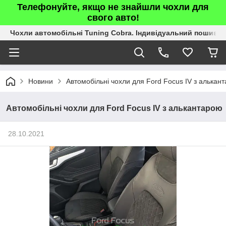
Телефонуйте, якщо не знайшли чохли для
свого авто!
Чохли автомобільні Tuning Cobra. Індивідуальний пошив.
Новини
Автомобільні чохли для Ford Focus IV з алькан
Автомобільні чохли для Ford Focus IV з алькантарою
28.10.2021