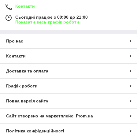
Контакти
Сьогодні працює з 09:00 до 21:00
Показати весь графік роботи
Про нас
Контакти
Доставка та оплата
Графік роботи
Повна версія сайту
Сайт створено на маркетплейсі
Prom.ua
Політика конфіденційності