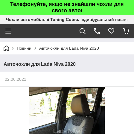
Телефонуйте, якщо не знайшли чохли для
свого авто!
Чохли автомобільні Tuning Cobra. Індивідуальний пошив.
Новини
Авточохли для Lada Niva 2020
Авточохли для Lada Niva 2020
02.06.2021