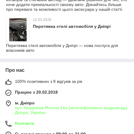
хоче додати преміальності своєму авто. Дізнайтесь більше
про переваги та можливості цього аксесуара у нашій статті.
12.03.2026
Перетяжка стелі автомобіля у Дніпрі
Перетяжка стелі автомобіля у Дніпрі — нова послуга для
власників авто
Про нас
100% позитивних з 8 відгуків за рік
Працює з 20.02.2018
м. Дніпро
вул. Академіка Янгеля 14а (зателефонувати заздалегідь),
Дніпро, Україна
Контакти