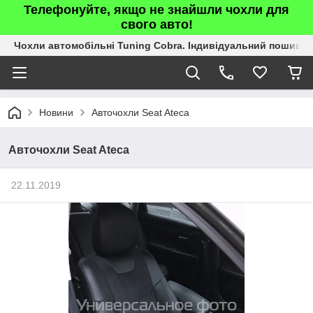
Телефонуйте, якщо не знайшли чохли для
свого авто!
Чохли автомобільні Tuning Cobra. Індивідуальний пошив.
Новини
Авточохли Seat Ateca
Авточохли Seat Ateca
22.11.2019